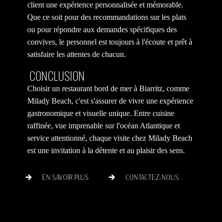
client une expérience personnalisée et mémorable.
Que ce soit pour des recommandations sur les plats
ou pour répondre aux demandes spécifiques des
convives, le personnel est toujours à l'écoute et prêt à
satisfaire les attentes de chacun.
CONCLUSION
Choisir un restaurant bord de mer à Biarritz, comme
Milady Beach, c'est s'assurer de vivre une expérience
gastronomique et visuelle unique. Entre cuisine
raffinée, vue imprenable sur l'océan Atlantique et
service attentionné, chaque visite chez Milady Beach
est une invitation à la détente et au plaisir des sens.
EN SAVOIR PLUS
CONTACTEZ-NOUS