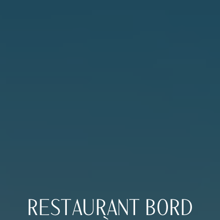
RESTAURANT BORD