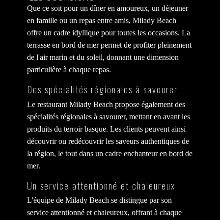
Que ce soit pour un dîner en amoureux, un déjeuner
en famille ou un repas entre amis, Milady Beach
offre un cadre idyllique pour toutes les occasions. La
terrasse en bord de mer permet de profiter pleinement
de l'air marin et du soleil, donnant une dimension
particulière à chaque repas.
Des spécialités régionales à savourer
Le restaurant Milady Beach propose également des
spécialités régionales à savourer, mettant en avant les
produits du terroir basque. Les clients peuvent ainsi
découvrir ou redécouvrir les saveurs authentiques de
la région, le tout dans un cadre enchanteur en bord de
mer.
Un service attentionné et chaleureux
L'équipe de Milady Beach se distingue par son
service attentionné et chaleureux, offrant à chaque