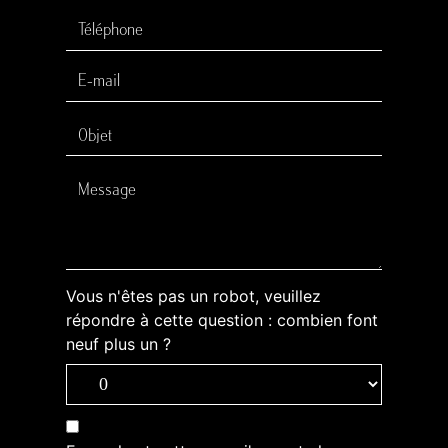
Vous n'êtes pas un robot, veuillez
répondre à cette question : combien font
neuf plus un ?