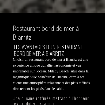
Restaurant bord de mer à
Biarritz
LES AVANTAGES D'UN RESTAURANT
BORD DE MER À BIARRITZ
Choisir un restaurant bord de mer à Biarritz est une
expérience unique qui allie gastronomie et vue
imprenable sur l'océan. Milady Beach, situé dans la
magnifique ville balnéaire de Biarritz, offre à ses
clients une atmosphère relaxante et des plats raffinés
directement les pieds dans le sable.
Une cuisine raffinée mettant à l'honneur
les produits de la mer