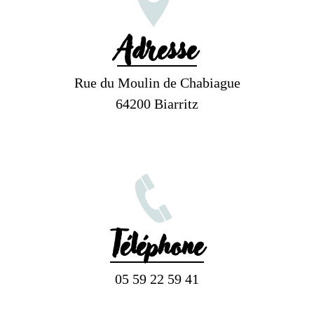
Adresse
Rue du Moulin de Chabiague
64200 Biarritz
Téléphone
05 59 22 59 41