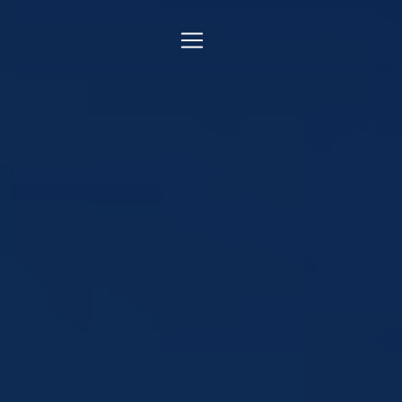
Panneau de gestion des cookies