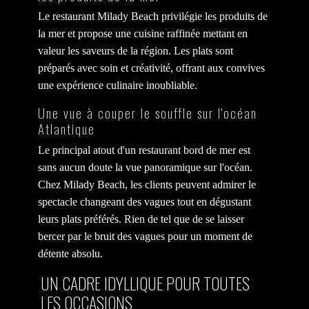
Le restaurant Milady Beach privilégie les produits de
la mer et propose une cuisine raffinée mettant en
valeur les saveurs de la région. Les plats sont
préparés avec soin et créativité, offrant aux convives
une expérience culinaire inoubliable.
Une vue à couper le souffle sur l'océan
Atlantique
Le principal atout d'un restaurant bord de mer est
sans aucun doute la vue panoramique sur l'océan.
Chez Milady Beach, les clients peuvent admirer le
spectacle changeant des vagues tout en dégustant
leurs plats préférés. Rien de tel que de se laisser
bercer par le bruit des vagues pour un moment de
détente absolu.
UN CADRE IDYLLIQUE POUR TOUTES
LES OCCASIONS