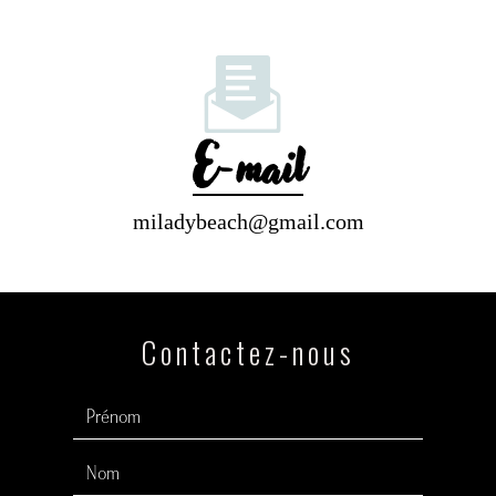
E-mail
miladybeach@gmail.com
Contactez-nous