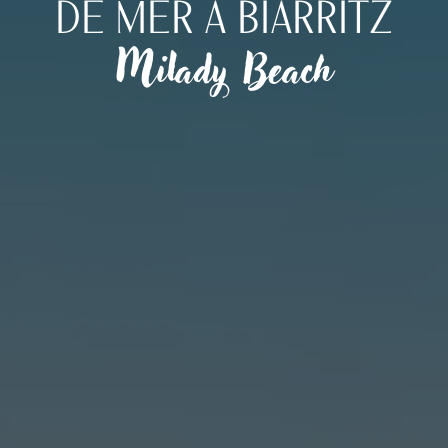
DE MER À BIARRITZ
Milady Beach