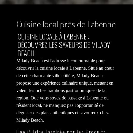
Cuisine local près de Labenne
CUISINE LOCALE À LABENNE :
DÉCOUVREZ LES SAVEURS DE MILADY
BEACH
Milady Beach est l'adresse incontournable pour
découvrir la cuisine locale à Labenne. Situé au cœur
de cette charmante ville côtière, Milady Beach
propose une expérience culinaire unique, mettant en
valeur les riches traditions gastronomiques de la
région. Que vous soyez de passage à Labenne ou
résident local, ne manquez pas l'opportunité de
déguster des plats authentiques et savoureux chez
Milady Beach.
Une Cuisine Inspirée par les Produits