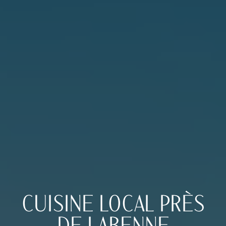
CUISINE LOCAL PRÈS
DE LABENNE