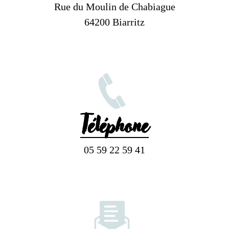
Rue du Moulin de Chabiague
64200 Biarritz
Téléphone
05 59 22 59 41