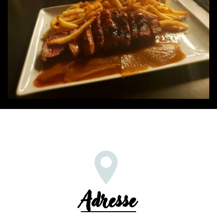
Adresse