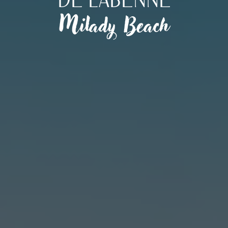
Milady Beach