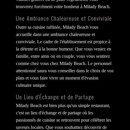
trouverez forcément votre bonheur à Milady Beach.
Une Ambiance Chaleureuse et Conviviale
Outre sa cuisine raffinée, Milady Beach vous
accueille dans une ambiance chaleureuse et
conviviale. Le cadre de l'établissement est propice à
la détente et à la bonne humeur. Que vous veniez en
famille, entre amis ou en couple, vous vous sentirez
comme chez vous chez Milady Beach. Le personnel
attentionné saura vous conseiller dans le choix de vos
plats et vous faire vivre un moment d'évasion
culinaire unique.
Un Lieu d'Échange et de Partage
Milady Beach est bien plus qu'un simple restaurant,
c'est un lieu d'échange et de partage où les
passionnés de cuisine se retrouvent pour célébrer les
saveurs locales. Que vous souhaitiez découvrir de