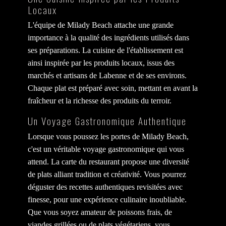
Locaux
L'équipe de Milady Beach attache une grande
importance à la qualité des ingrédients utilisés dans
ses préparations. La cuisine de l'établissement est
ainsi inspirée par les produits locaux, issus des
marchés et artisans de Labenne et de ses environs.
Chaque plat est préparé avec soin, mettant en avant la
fraîcheur et la richesse des produits du terroir.
Un Voyage Gastronomique Authentique
Lorsque vous poussez les portes de Milady Beach,
c'est un véritable voyage gastronomique qui vous
attend. La carte du restaurant propose une diversité
de plats alliant tradition et créativité. Vous pourrez
déguster des recettes authentiques revisitées avec
finesse, pour une expérience culinaire inoubliable.
Que vous soyez amateur de poissons frais, de
viandes grillées ou de plats végétariens, vous