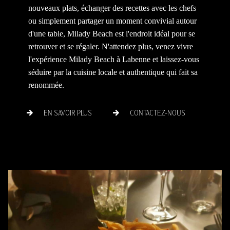
nouveaux plats, échanger des recettes avec les chefs
ou simplement partager un moment convivial autour
d'une table, Milady Beach est l'endroit idéal pour se
retrouver et se régaler. N'attendez plus, venez vivre
l'expérience Milady Beach à Labenne et laissez-vous
séduire par la cuisine locale et authentique qui fait sa
renommée.
EN SAVOIR PLUS
CONTACTEZ-NOUS