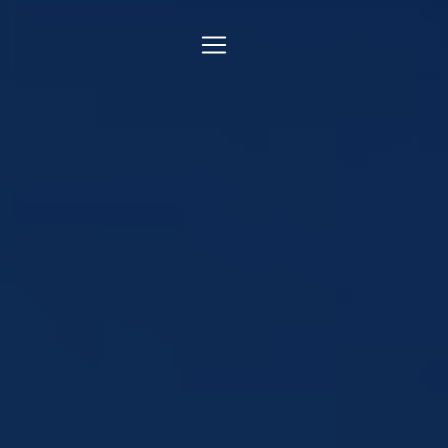
Panneau de gestion des cookies