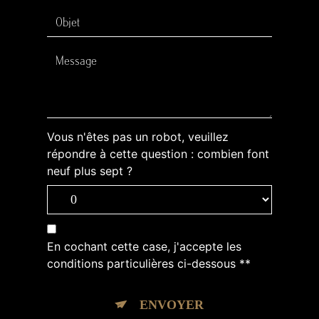
Vous n'êtes pas un robot, veuillez
répondre à cette question : combien font
neuf plus sept ?
En cochant cette case, j'accepte les
conditions particulières ci-dessous **
ENVOYER