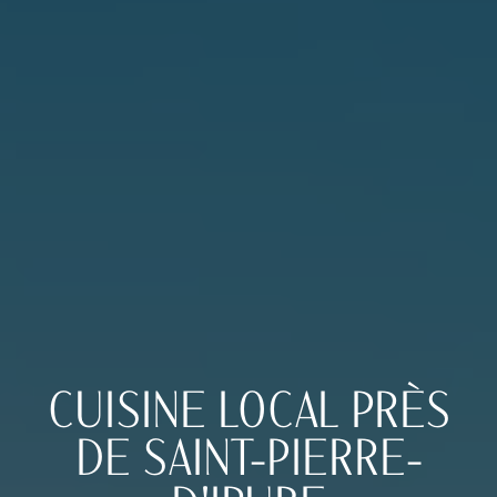
CUISINE LOCAL PRÈS
DE SAINT-PIERRE-