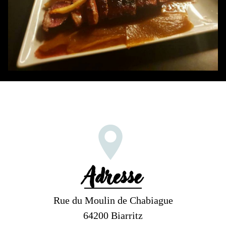
Adresse
Rue du Moulin de Chabiague
64200 Biarritz