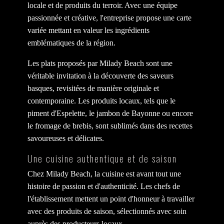
locale et de produits du terroir. Avec une équipe
passionnée et créative, l'entreprise propose une carte
variée mettant en valeur les ingrédients
emblématiques de la région.
Les plats proposés par Milady Beach sont une
véritable invitation à la découverte des saveurs
basques, revisitées de manière originale et
contemporaine. Les produits locaux, tels que le
piment d'Espelette, le jambon de Bayonne ou encore
le fromage de brebis, sont sublimés dans des recettes
savoureuses et délicates.
Une cuisine authentique et de saison
Chez Milady Beach, la cuisine est avant tout une
histoire de passion et d'authenticité. Les chefs de
l'établissement mettent un point d'honneur à travailler
avec des produits de saison, sélectionnés avec soin
auprès des producteurs locaux.