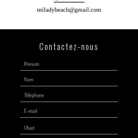
miladybeach@gmail.com
Contactez-nous