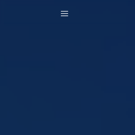
Panneau de gestion des cookies