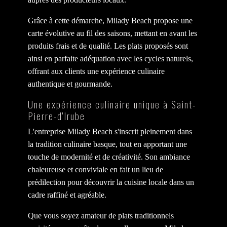
Grâce à cette démarche, Milady Beach propose une
carte évolutive au fil des saisons, mettant en avant les
produits frais et de qualité. Les plats proposés sont
ainsi en parfaite adéquation avec les cycles naturels,
offrant aux clients une expérience culinaire
authentique et gourmande.
Une expérience culinaire unique à Saint-
Pierre-d'Irube
L'entreprise Milady Beach s'inscrit pleinement dans
la tradition culinaire basque, tout en apportant une
touche de modernité et de créativité. Son ambiance
chaleureuse et conviviale en fait un lieu de
prédilection pour découvrir la cuisine locale dans un
cadre raffiné et agréable.
Que vous soyez amateur de plats traditionnels