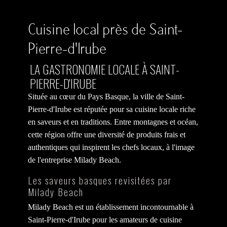
Cuisine local près de Saint-
Pierre-d'Irube
LA GASTRONOMIE LOCALE À SAINT-
PIERRE-D'IRUBE
Située au cœur du Pays Basque, la ville de Saint-
Pierre-d'Irube est réputée pour sa cuisine locale riche
en saveurs et en traditions. Entre montagnes et océan,
cette région offre une diversité de produits frais et
authentiques qui inspirent les chefs locaux, à l'image
de l'entreprise Milady Beach.
Les saveurs basques revisitées par
Milady Beach
Milady Beach est un établissement incontournable à
Saint-Pierre-d'Irube pour les amateurs de cuisine