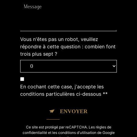
Vous n'êtes pas un robot, veuillez
répondre à cette question : combien font
trois plus sept ?
En cochant cette case, j'accepte les
conditions particulières ci-dessous **
ENVOYER
Ce site est protégé par reCAPTCHA. Les
règles de
confidentialité
et les
conditions d'utilisation
de Google