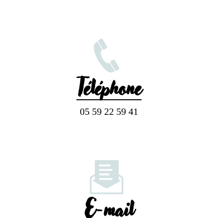
Téléphone
05 59 22 59 41
E-mail