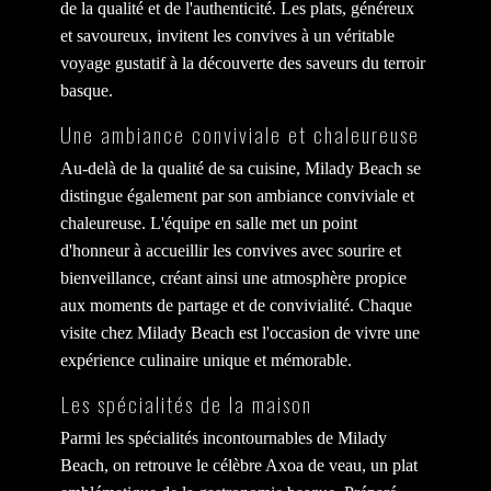
de la qualité et de l'authenticité. Les plats, généreux
et savoureux, invitent les convives à un véritable
voyage gustatif à la découverte des saveurs du terroir
basque.
Une ambiance conviviale et chaleureuse
Au-delà de la qualité de sa cuisine, Milady Beach se
distingue également par son ambiance conviviale et
chaleureuse. L'équipe en salle met un point
d'honneur à accueillir les convives avec sourire et
bienveillance, créant ainsi une atmosphère propice
aux moments de partage et de convivialité. Chaque
visite chez Milady Beach est l'occasion de vivre une
expérience culinaire unique et mémorable.
Les spécialités de la maison
Parmi les spécialités incontournables de Milady
Beach, on retrouve le célèbre Axoa de veau, un plat