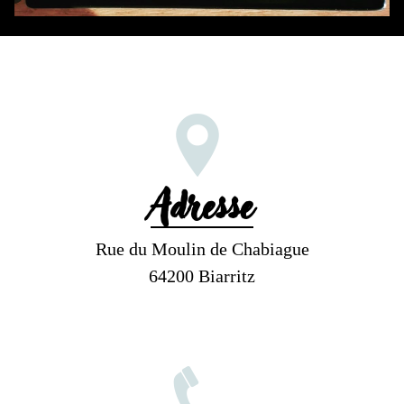
Adresse
Rue du Moulin de Chabiague
64200 Biarritz