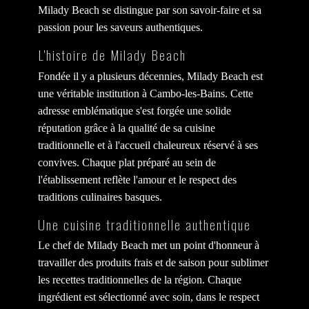
Milady Beach se distingue par son savoir-faire et sa
passion pour les saveurs authentiques.
L'histoire de Milady Beach
Fondée il y a plusieurs décennies, Milady Beach est
une véritable institution à Cambo-les-Bains. Cette
adresse emblématique s'est forgée une solide
réputation grâce à la qualité de sa cuisine
traditionnelle et à l'accueil chaleureux réservé à ses
convives. Chaque plat préparé au sein de
l'établissement reflète l'amour et le respect des
traditions culinaires basques.
Une cuisine traditionnelle authentique
Le chef de Milady Beach met un point d'honneur à
travailler des produits frais et de saison pour sublimer
les recettes traditionnelles de la région. Chaque
ingrédient est sélectionné avec soin, dans le respect