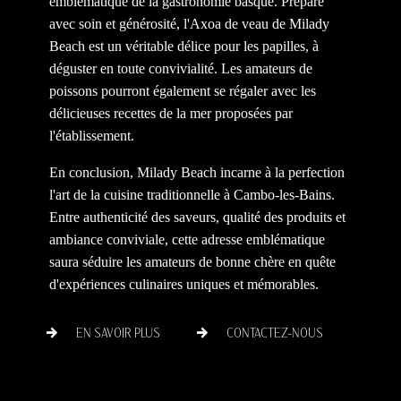
emblématique de la gastronomie basque. Préparé
avec soin et générosité, l'Axoa de veau de Milady
Beach est un véritable délice pour les papilles, à
déguster en toute convivialité. Les amateurs de
poissons pourront également se régaler avec les
délicieuses recettes de la mer proposées par
l'établissement.
En conclusion, Milady Beach incarne à la perfection
l'art de la cuisine traditionnelle à Cambo-les-Bains.
Entre authenticité des saveurs, qualité des produits et
ambiance conviviale, cette adresse emblématique
saura séduire les amateurs de bonne chère en quête
d'expériences culinaires uniques et mémorables.
EN SAVOIR PLUS
CONTACTEZ-NOUS