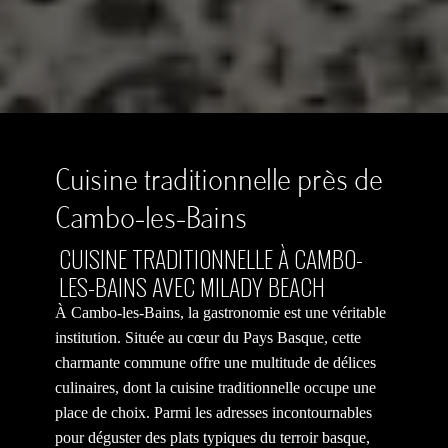
Cuisine traditionnelle près de
Cambo-les-Bains
CUISINE TRADITIONNELLE À CAMBO-
LES-BAINS AVEC MILADY BEACH
À Cambo-les-Bains, la gastronomie est une véritable
institution. Située au cœur du Pays Basque, cette
charmante commune offre une multitude de délices
culinaires, dont la cuisine traditionnelle occupe une
place de choix. Parmi les adresses incontournables
pour déguster des plats typiques du terroir basque,