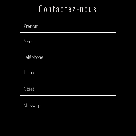
Contactez-nous