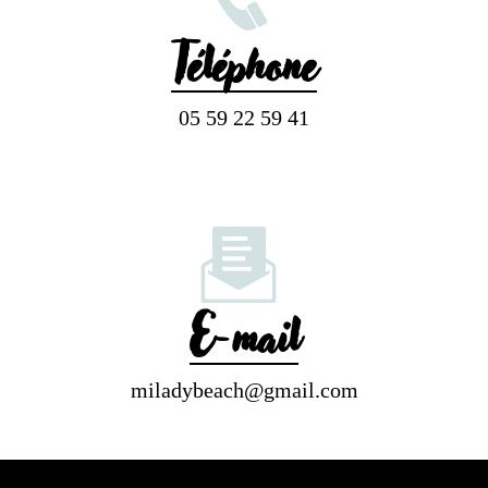
Téléphone
05 59 22 59 41
E-mail
miladybeach@gmail.com