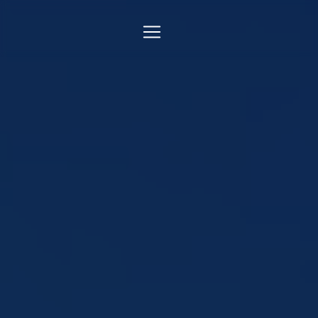
Panneau de gestion des cookies