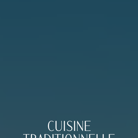
CUISINE