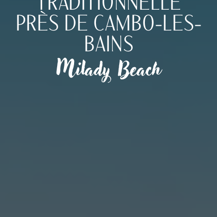
TRADITIONNELLE
PRÈS DE CAMBO-LES-
BAINS
Milady Beach