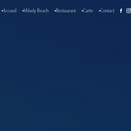
Accueil
Milady Beach
Restaurant
Carte
Contact