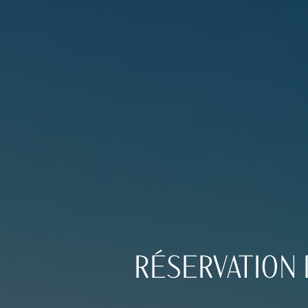
RÉSERVATION