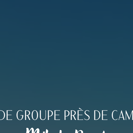
 DE GROUPE PRÈS DE CAM