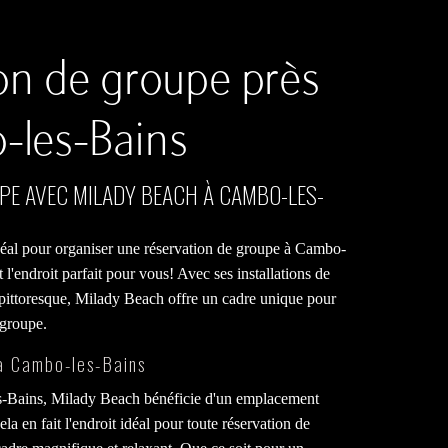
on de groupe près
-les-Bains
PE AVEC MILADY BEACH À CAMBO-LES-
déal pour organiser une réservation de groupe à Cambo-
l'endroit parfait pour vous! Avec ses installations de
pittoresque, Milady Beach offre un cadre unique pour
 groupe.
à Cambo-les-Bains
s-Bains, Milady Beach bénéficie d'un emplacement
la en fait l'endroit idéal pour toute réservation de