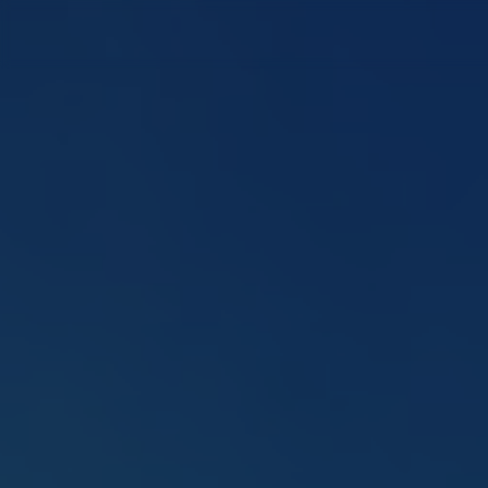
Panneau de gestion des cookies