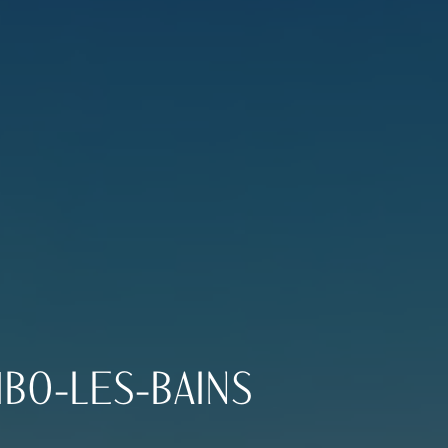
BO-LES-BAINS