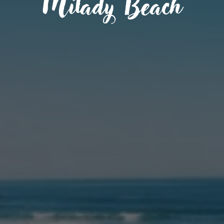
Milady Beach