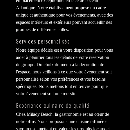
emplacement exceptionnel en face de l'océan
Atlantique. Notre établissement propose un cadre
unique et authentique pour vos événements, avec des
espaces intérieurs et extérieurs pouvant accueillir des
groupes de différentes tailles.
Services personnalisés
Notre équipe dédiée est à votre disposition pour vous
aider à planifier tous les détails de votre réservation
de groupe. Du choix du menu à la décoration de
l'espace, nous veillons à ce que votre événement soit
personnalisé selon vos préférences et vos besoins
spécifiques. Nous mettons tout en œuvre pour que
votre événement soit une réussite.
Expérience culinaire de qualité
Chez Milady Beach, la gastronomie est au cœur de
notre offre. Nous proposons une cuisine raffinée et
savoureuse, mettant en valeur les produits locaux et