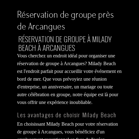
Réservation de groupe près
de Arcangues
RÉSERVATION DE GROUPE À MILADY
BEACH À ARCANGUES
Vous cherchez un endroit idéal pour organiser une
réservation de groupe à Arcangues? Milady Beach
est l'endroit parfait pour accueillir votre événement en
bord de mer. Que vous prévoyiez une réunion
d'entreprise, un anniversaire, un mariage ou toute
autre célébration en groupe, notre équipe est là pour
vous offrir une expérience inoubliable.
Les avantages de choisir Milady Beach
En choisissant Milady Beach pour votre réservation
de groupe à Arcangues, vous bénéficiez d'un