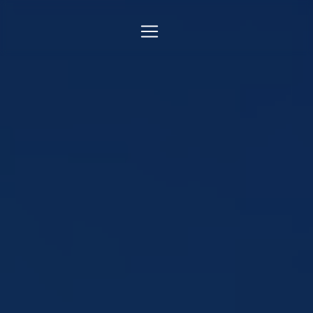
Panneau de gestion des cookies