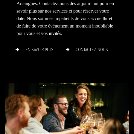
Arcangues. Contactez-nous dès aujourd'hui pour en
savoir plus sur nos services et pour réserver votre
date. Nous sommes impatients de vous accueillir et
de faire de votre événement un moment inoubliable
pour vous et vos invités.
EN SAVOIR PLUS
CONTACTEZ-NOUS