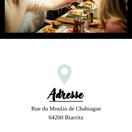
Adresse
Rue du Moulin de Chabiague
64200 Biarritz