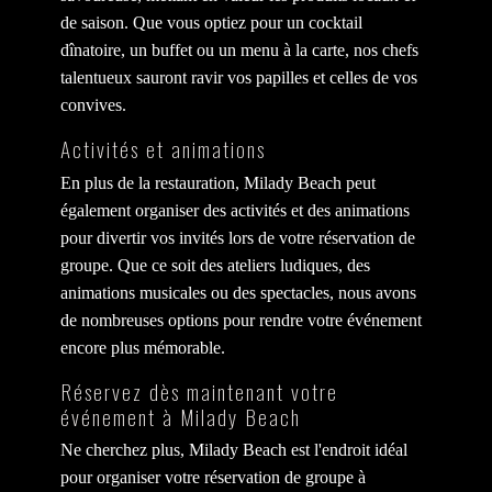
de saison. Que vous optiez pour un cocktail
dînatoire, un buffet ou un menu à la carte, nos chefs
talentueux sauront ravir vos papilles et celles de vos
convives.
Activités et animations
En plus de la restauration, Milady Beach peut
également organiser des activités et des animations
pour divertir vos invités lors de votre réservation de
groupe. Que ce soit des ateliers ludiques, des
animations musicales ou des spectacles, nous avons
de nombreuses options pour rendre votre événement
encore plus mémorable.
Réservez dès maintenant votre
événement à Milady Beach
Ne cherchez plus, Milady Beach est l'endroit idéal
pour organiser votre réservation de groupe à