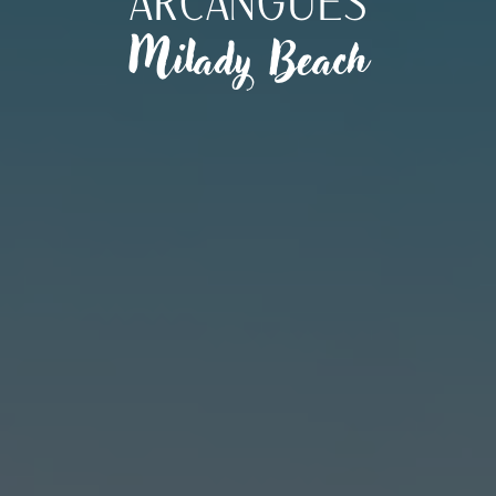
ARCANGUES
Milady Beach