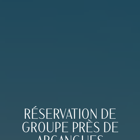
RÉSERVATION DE
GROUPE PRÈS DE