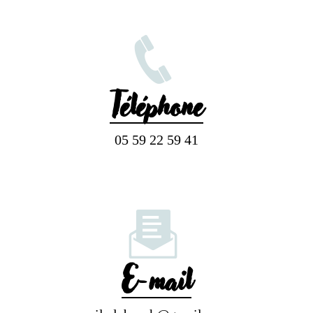
Téléphone
05 59 22 59 41
E-mail