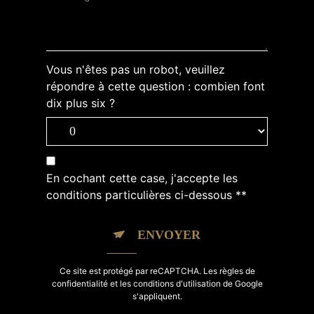
Vous n'êtes pas un robot, veuillez
répondre à cette question : combien font
dix plus six ?
En cochant cette case, j'accepte les
conditions particulières ci-dessous **
ENVOYER
Ce site est protégé par reCAPTCHA. Les
règles de
confidentialité
et les
conditions d'utilisation
de Google
s'appliquent.