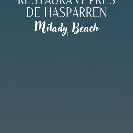
DE HASPARREN
Milady Beach