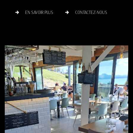
EN SAVOIR PLUS
CONTACTEZ-NOUS