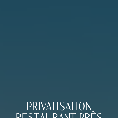
PRIVATISATION
RESTAURANT PRÈS