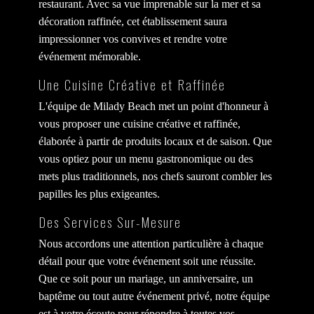
restaurant. Avec sa vue imprenable sur la mer et sa
décoration raffinée, cet établissement saura
impressionner vos convives et rendre votre
événement mémorable.
Une Cuisine Créative et Raffinée
L'équipe de Milady Beach met un point d'honneur à
vous proposer une cuisine créative et raffinée,
élaborée à partir de produits locaux et de saison. Que
vous optiez pour un menu gastronomique ou des
mets plus traditionnels, nos chefs sauront combler les
papilles les plus exigeantes.
Des Services Sur-Mesure
Nous accordons une attention particulière à chaque
détail pour que votre événement soit une réussite.
Que ce soit pour un mariage, un anniversaire, un
baptême ou tout autre événement privé, notre équipe
est à votre écoute pour répondre à toutes vos