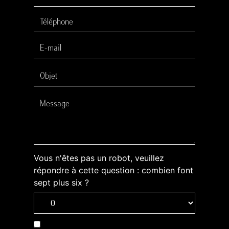
Vous n'êtes pas un robot, veuillez
répondre à cette question : combien font
sept plus six ?