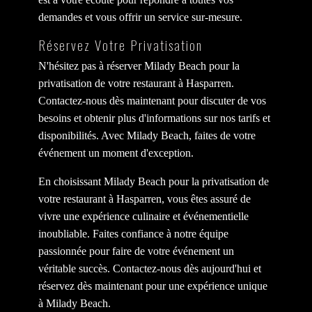
demandes et vous offrir un service sur-mesure.
Réservez Votre Privatisation
N'hésitez pas à réserver Milady Beach pour la
privatisation de votre restaurant à Hasparren.
Contactez-nous dès maintenant pour discuter de vos
besoins et obtenir plus d'informations sur nos tarifs et
disponibilités. Avec Milady Beach, faites de votre
événement un moment d'exception.
En choisissant Milady Beach pour la privatisation de
votre restaurant à Hasparren, vous êtes assuré de
vivre une expérience culinaire et événementielle
inoubliable. Faites confiance à notre équipe
passionnée pour faire de votre événement un
véritable succès. Contactez-nous dès aujourd'hui et
réservez dès maintenant pour une expérience unique
à Milady Beach.