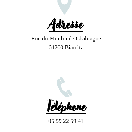
Adresse
Rue du Moulin de Chabiague
64200 Biarritz
Téléphone
05 59 22 59 41