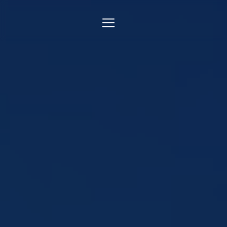
Panneau de gestion des cookies