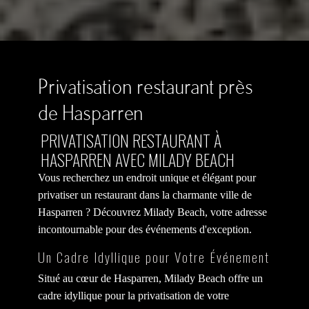
Privatisation restaurant près
de Hasparren
PRIVATISATION RESTAURANT À
HASPARREN AVEC MILADY BEACH
Vous recherchez un endroit unique et élégant pour
privatiser un restaurant dans la charmante ville de
Hasparren ? Découvrez Milady Beach, votre adresse
incontournable pour des événements d'exception.
Un Cadre Idyllique pour Votre Événement
Situé au cœur de Hasparren, Milady Beach offre un
cadre idyllique pour la privatisation de votre