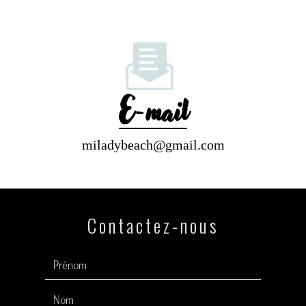
E-mail
miladybeach@gmail.com
Contactez-nous