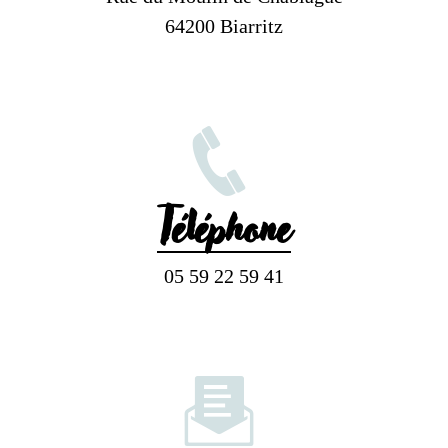
64200 Biarritz
Téléphone
05 59 22 59 41