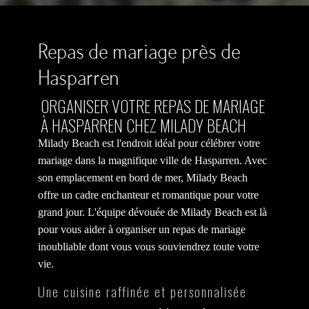
Repas de mariage près de
Hasparren
ORGANISER VOTRE REPAS DE MARIAGE
À HASPARREN CHEZ MILADY BEACH
Milady Beach est l'endroit idéal pour célébrer votre
mariage dans la magnifique ville de Hasparren. Avec
son emplacement en bord de mer, Milady Beach
offre un cadre enchanteur et romantique pour votre
grand jour. L'équipe dévouée de Milady Beach est là
pour vous aider à organiser un repas de mariage
inoubliable dont vous vous souviendrez toute votre
vie.
Une cuisine raffinée et personnalisée