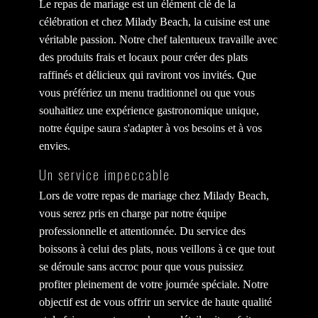
Le repas de mariage est un élément clé de la
célébration et chez Milady Beach, la cuisine est une
véritable passion. Notre chef talentueux travaille avec
des produits frais et locaux pour créer des plats
raffinés et délicieux qui raviront vos invités. Que
vous préfériez un menu traditionnel ou que vous
souhaitiez une expérience gastronomique unique,
notre équipe saura s'adapter à vos besoins et à vos
envies.
Un service impeccable
Lors de votre repas de mariage chez Milady Beach,
vous serez pris en charge par notre équipe
professionnelle et attentionnée. Du service des
boissons à celui des plats, nous veillons à ce que tout
se déroule sans accroc pour que vous puissiez
profiter pleinement de votre journée spéciale. Notre
objectif est de vous offrir un service de haute qualité