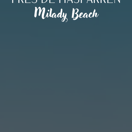
Milady Beach