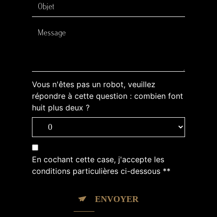
Vous n'êtes pas un robot, veuillez
répondre à cette question : combien font
huit plus deux ?
En cochant cette case, j'accepte les
conditions particulières ci-dessous **
ENVOYER