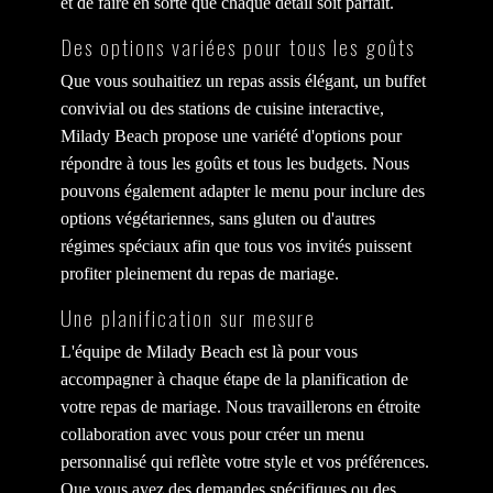
et de faire en sorte que chaque détail soit parfait.
Des options variées pour tous les goûts
Que vous souhaitiez un repas assis élégant, un buffet
convivial ou des stations de cuisine interactive,
Milady Beach propose une variété d'options pour
répondre à tous les goûts et tous les budgets. Nous
pouvons également adapter le menu pour inclure des
options végétariennes, sans gluten ou d'autres
régimes spéciaux afin que tous vos invités puissent
profiter pleinement du repas de mariage.
Une planification sur mesure
L'équipe de Milady Beach est là pour vous
accompagner à chaque étape de la planification de
votre repas de mariage. Nous travaillerons en étroite
collaboration avec vous pour créer un menu
personnalisé qui reflète votre style et vos préférences.
Que vous ayez des demandes spécifiques ou des