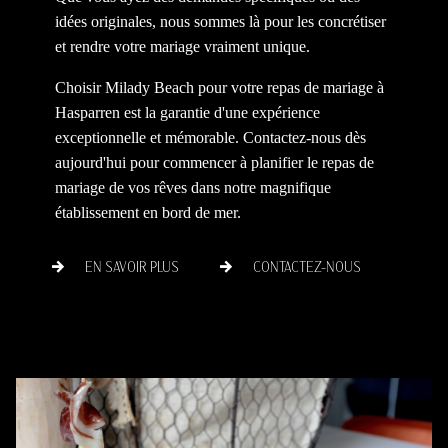
idées originales, nous sommes là pour les concrétiser
et rendre votre mariage vraiment unique.
Choisir Milady Beach pour votre repas de mariage à
Hasparren est la garantie d'une expérience
exceptionnelle et mémorable. Contactez-nous dès
aujourd'hui pour commencer à planifier le repas de
mariage de vos rêves dans notre magnifique
établissement en bord de mer.
EN SAVOIR PLUS
CONTACTEZ-NOUS