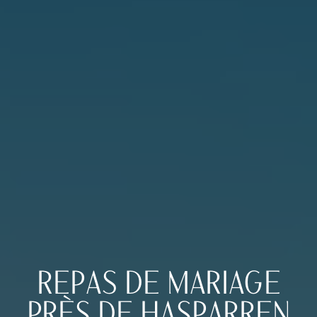
REPAS DE MARIAGE
PRÈS DE HASPARREN