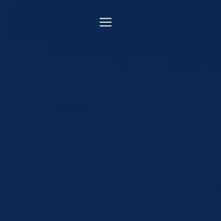
Panneau de gestion des cookies