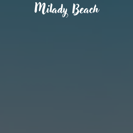
Milady Beach