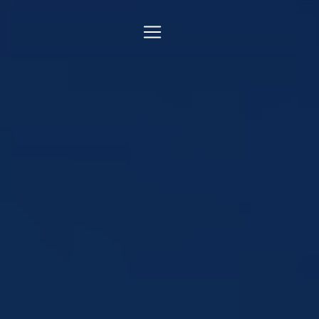
Panneau de gestion des cookies