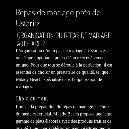
Repas de mariage près de
Ustaritz
ORGANISATION DU REPAS DE MARIAGE
À USTARITZ
L’organisation d’un repas de mariage à Ustaritz est
une étape importante pour célébrer cet événement
unique. Pour que tout se déroule à la perfection, il est
essentiel de choisir un prestataire de qualité, tel que
Milady Beach, spécialisé dans l’organisation de
mariages.
Choix du menu
Lors de la préparation du repas de mariage, le choix
du menu est crucial. Milady Beach propose une large
gamme de plats élaborés avec des produits frais et de
qualité. Que vous préfériez un menu gastronomique