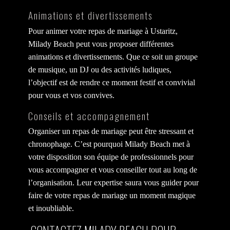
Animations et divertissements
Pour animer votre repas de mariage à Ustaritz,
Milady Beach peut vous proposer différentes
animations et divertissements. Que ce soit un groupe
de musique, un DJ ou des activités ludiques,
l’objectif est de rendre ce moment festif et convivial
pour vous et vos convives.
Conseils et accompagnement
Organiser un repas de mariage peut être stressant et
chronophage. C’est pourquoi Milady Beach met à
votre disposition son équipe de professionnels pour
vous accompagner et vous conseiller tout au long de
l’organisation. Leur expertise saura vous guider pour
faire de votre repas de mariage un moment magique
et inoubliable.