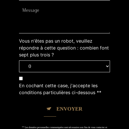
Vous n'êtes pas un robot, veuillez
répondre à cette question : combien font
sept plus trois ?
En cochant cette case, j'accepte les
conditions particulières ci-dessous **
ENVOYER
** Les données personnelles communiquées sont nécessaires aux fins de vous contacter et