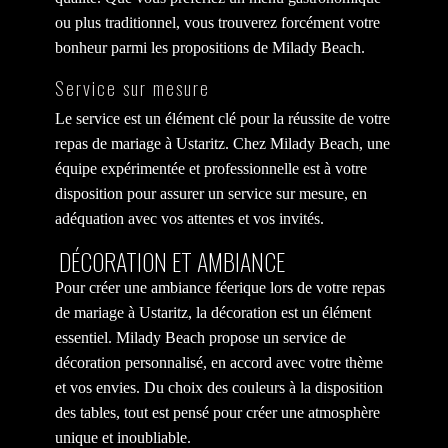
ou plus traditionnel, vous trouverez forcément votre
bonheur parmi les propositions de Milady Beach.
Service sur mesure
Le service est un élément clé pour la réussite de votre
repas de mariage à Ustaritz. Chez Milady Beach, une
équipe expérimentée et professionnelle est à votre
disposition pour assurer un service sur mesure, en
adéquation avec vos attentes et vos invités.
DÉCORATION ET AMBIANCE
Pour créer une ambiance féerique lors de votre repas
de mariage à Ustaritz, la décoration est un élément
essentiel. Milady Beach propose un service de
décoration personnalisé, en accord avec votre thème
et vos envies. Du choix des couleurs à la disposition
des tables, tout est pensé pour créer une atmosphère
unique et inoubliable.