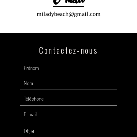
E-mail
miladybeach@gmail.com
Contactez-nous