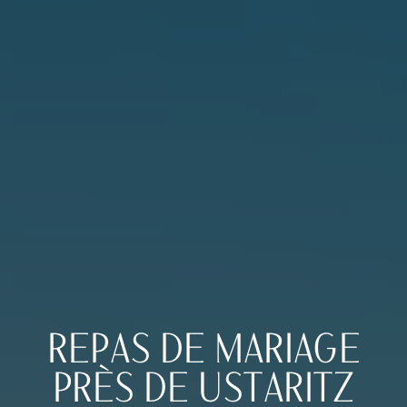
REPAS DE MARIAGE
PRÈS DE USTARITZ