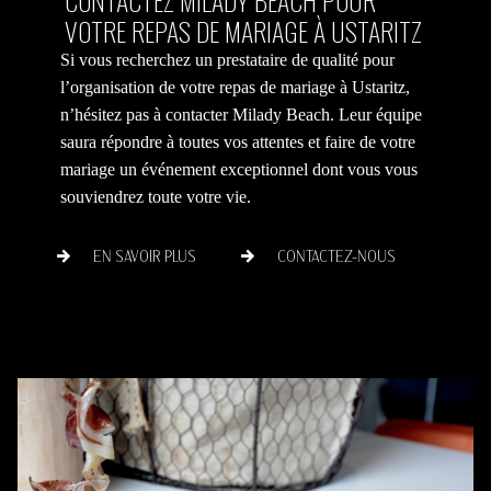
CONTACTEZ MILADY BEACH POUR
VOTRE REPAS DE MARIAGE À USTARITZ
Si vous recherchez un prestataire de qualité pour
l’organisation de votre repas de mariage à Ustaritz,
n’hésitez pas à contacter Milady Beach. Leur équipe
saura répondre à toutes vos attentes et faire de votre
mariage un événement exceptionnel dont vous vous
souviendrez toute votre vie.
EN SAVOIR PLUS
CONTACTEZ-NOUS