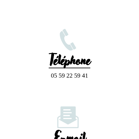
Téléphone
05 59 22 59 41