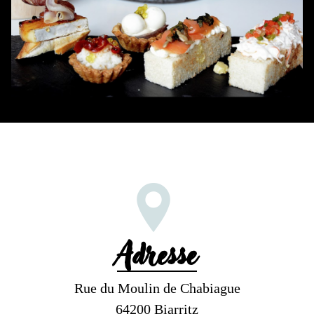
Adresse
Rue du Moulin de Chabiague
64200 Biarritz