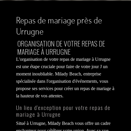
Repas de mariage près de
Urrugne
ORGANISATION DE VOTRE REPAS DE
MARIAGE À URRUGNE
L'organisation de votre repas de mariage à Urrugne
est une étape cruciale pour faire de votre jour J un
moment inoubliable. Milady Beach, entreprise
spécialisée dans l'organisation d'événements, vous
propose ses services pour créer un repas de mariage à
la hauteur de vos attentes.
Un lieu d'exception pour votre repas de
mariage à Urrugne
Situé à Urrugne, Milady Beach vous offre un cadre
enchanteur pour célébrer votre union. Avec sa vue