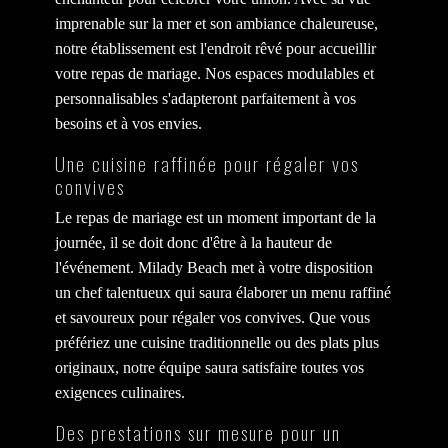
imprenable sur la mer et son ambiance chaleureuse,
notre établissement est l'endroit rêvé pour accueillir
votre repas de mariage. Nos espaces modulables et
personnalisables s'adapteront parfaitement à vos
besoins et à vos envies.
Une cuisine raffinée pour régaler vos
convives
Le repas de mariage est un moment important de la
journée, il se doit donc d'être à la hauteur de
l'événement. Milady Beach met à votre disposition
un chef talentueux qui saura élaborer un menu raffiné
et savoureux pour régaler vos convives. Que vous
préfériez une cuisine traditionnelle ou des plats plus
originaux, notre équipe saura satisfaire toutes vos
exigences culinaires.
Des prestations sur mesure pour un