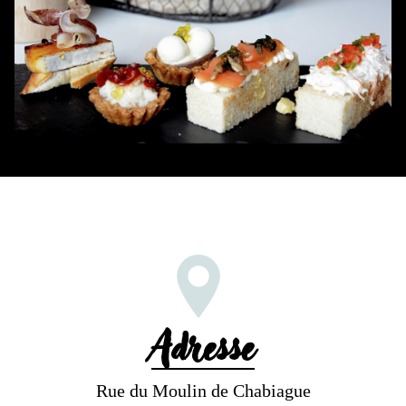
Adresse
Rue du Moulin de Chabiague