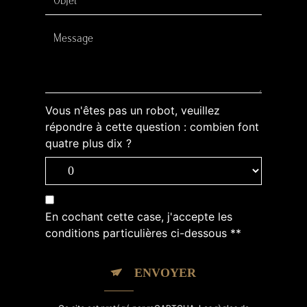
Vous n'êtes pas un robot, veuillez
répondre à cette question : combien font
quatre plus dix ?
En cochant cette case, j'accepte les
conditions particulières ci-dessous **
ENVOYER