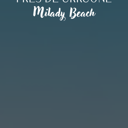
Milady Beach