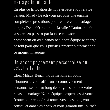
mariage inoubliable
En plus de la location de notre espace et du service
traiteur, Milady Beach vous propose une gamme
complète de prestations pour rendre votre mariage
unique. De la décoration de la salle à l'animation de
la soirée en passant par la mise en place d'un
photobooth ou d'un candy bar, notre équipe se charge
de tout pour que vous puissiez profiter pleinement de
ce moment magique.
Un accompagnement personnalisé du
début à la fin
Chez Milady Beach, nous mettons un point
d'honneur à vous offrir un accompagnement
personnalisé tout au long de l'organisation de votre
repas de mariage. Notre équipe d'experts est à votre
écoute pour répondre à toutes vos questions, vous
conseiller dans vos choix et vous garantir une journée