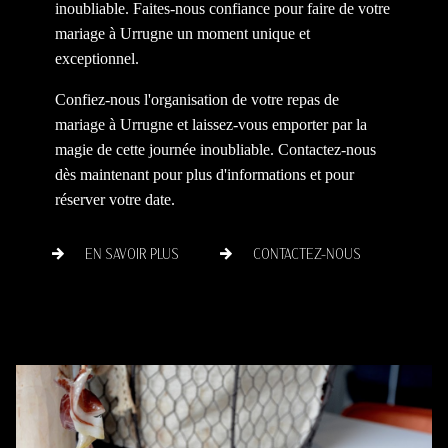
inoubliable. Faites-nous confiance pour faire de votre
mariage à Urrugne un moment unique et
exceptionnel.
Confiez-nous l'organisation de votre repas de
mariage à Urrugne et laissez-vous emporter par la
magie de cette journée inoubliable. Contactez-nous
dès maintenant pour plus d'informations et pour
réserver votre date.
EN SAVOIR PLUS
CONTACTEZ-NOUS