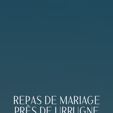
REPAS DE MARIAGE
PRÈS DE URRUGNE