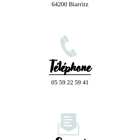
64200 Biarritz
Téléphone
05 59 22 59 41