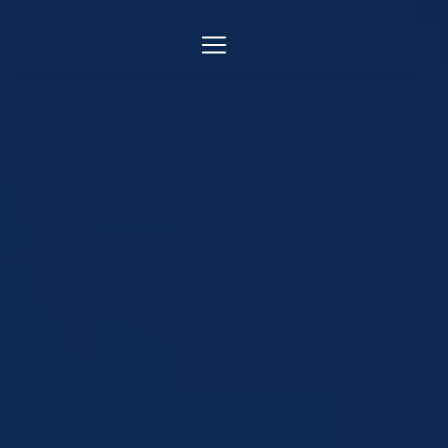
Panneau de gestion des cookies