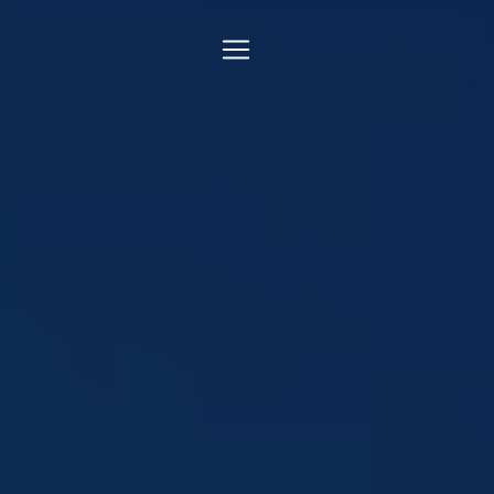
Panneau de gestion des cookies