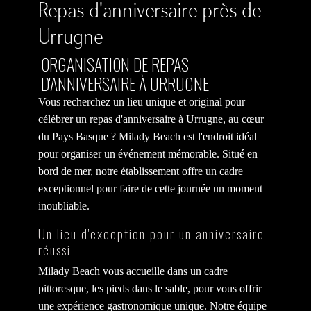
Repas d'anniversaire près de
Urrugne
ORGANISATION DE REPAS
D'ANNIVERSAIRE À URRUGNE
Vous recherchez un lieu unique et original pour
célébrer un repas d'anniversaire à Urrugne, au cœur
du Pays Basque ? Milady Beach est l'endroit idéal
pour organiser un événement mémorable. Situé en
bord de mer, notre établissement offre un cadre
exceptionnel pour faire de cette journée un moment
inoubliable.
Un lieu d'exception pour un anniversaire
réussi
Milady Beach vous accueille dans un cadre
pittoresque, les pieds dans le sable, pour vous offrir
une expérience gastronomique unique. Notre équipe