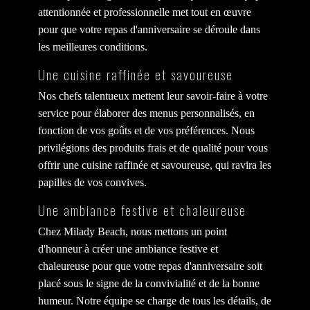
attentionnée et professionnelle met tout en œuvre
pour que votre repas d'anniversaire se déroule dans
les meilleures conditions.
Une cuisine raffinée et savoureuse
Nos chefs talentueux mettent leur savoir-faire à votre
service pour élaborer des menus personnalisés, en
fonction de vos goûts et de vos préférences. Nous
privilégions des produits frais et de qualité pour vous
offrir une cuisine raffinée et savoureuse, qui ravira les
papilles de vos convives.
Une ambiance festive et chaleureuse
Chez Milady Beach, nous mettons un point
d'honneur à créer une ambiance festive et
chaleureuse pour que votre repas d'anniversaire soit
placé sous le signe de la convivialité et de la bonne
humeur. Notre équipe se charge de tous les détails, de