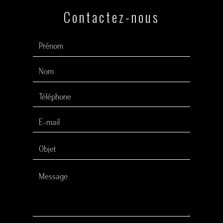
Contactez-nous