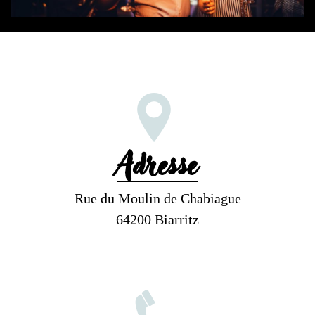
Adresse
Rue du Moulin de Chabiague
64200 Biarritz