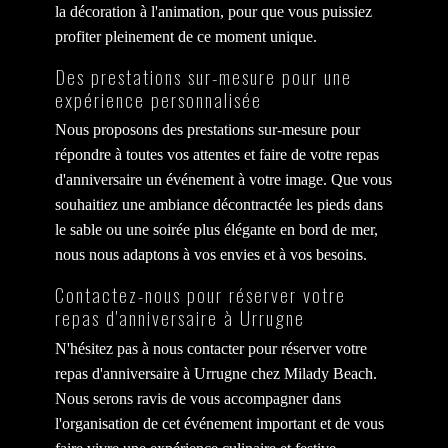
la décoration à l'animation, pour que vous puissiez
profiter pleinement de ce moment unique.
Des prestations sur-mesure pour une
expérience personnalisée
Nous proposons des prestations sur-mesure pour
répondre à toutes vos attentes et faire de votre repas
d'anniversaire un événement à votre image. Que vous
souhaitiez une ambiance décontractée les pieds dans
le sable ou une soirée plus élégante en bord de mer,
nous nous adaptons à vos envies et à vos besoins.
Contactez-nous pour réserver votre
repas d'anniversaire à Urrugne
N'hésitez pas à nous contacter pour réserver votre
repas d'anniversaire à Urrugne chez Milady Beach.
Nous serons ravis de vous accompagner dans
l'organisation de cet événement important et de vous