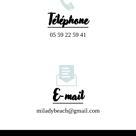
Téléphone
05 59 22 59 41
E-mail
miladybeach@gmail.com