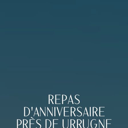
REPAS
D'ANNIVERSAIRE
PRÈS DE URRUGNE