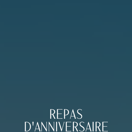
REPAS
D'ANNIVERSAIRE