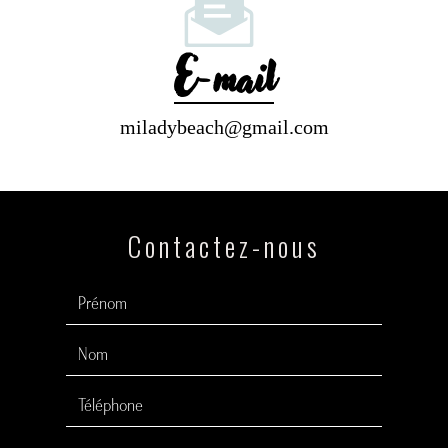
E-mail
miladybeach@gmail.com
Contactez-nous