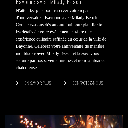
Bayonne avec Milady Beach
N'attendez plus pour réserver votre repas
d'anniversaire à Bayonne avec Milady Beach.
Contactez-nous dès aujourd'hui pour planifier tous
les détails de votre événement et vivre une
expérience culinaire raffinée au cœur de la ville de
Bayonne. Célébrez votre anniversaire de manière
inoubliable avec Milady Beach et laissez-vous
séduire par nos saveurs uniques et notre ambiance
chaleureuse.
EN SAVOIR PLUS
CONTACTEZ-NOUS