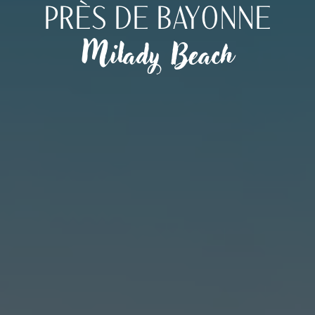
PRÈS DE BAYONNE
Milady Beach