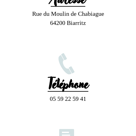
Adresse
Rue du Moulin de Chabiague
64200 Biarritz
Téléphone
05 59 22 59 41