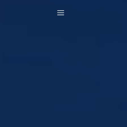
Panneau de gestion des cookies