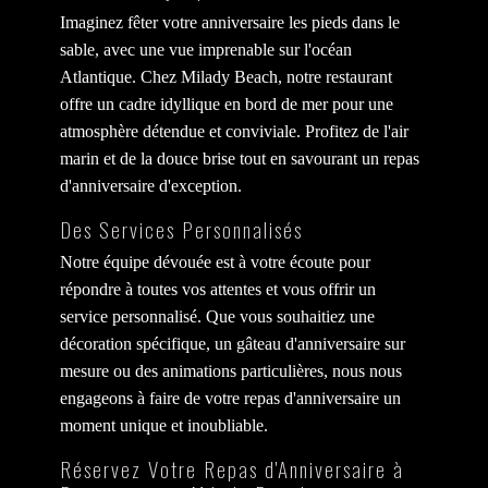
Imaginez fêter votre anniversaire les pieds dans le
sable, avec une vue imprenable sur l'océan
Atlantique. Chez Milady Beach, notre restaurant
offre un cadre idyllique en bord de mer pour une
atmosphère détendue et conviviale. Profitez de l'air
marin et de la douce brise tout en savourant un repas
d'anniversaire d'exception.
Des Services Personnalisés
Notre équipe dévouée est à votre écoute pour
répondre à toutes vos attentes et vous offrir un
service personnalisé. Que vous souhaitiez une
décoration spécifique, un gâteau d'anniversaire sur
mesure ou des animations particulières, nous nous
engageons à faire de votre repas d'anniversaire un
moment unique et inoubliable.
Réservez Votre Repas d'Anniversaire à