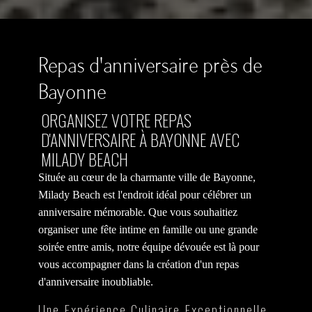
Repas d'anniversaire près de
Bayonne
ORGANISEZ VOTRE REPAS
D'ANNIVERSAIRE À BAYONNE AVEC
MILADY BEACH
Située au cœur de la charmante ville de Bayonne,
Milady Beach est l'endroit idéal pour célébrer un
anniversaire mémorable. Que vous souhaitiez
organiser une fête intime en famille ou une grande
soirée entre amis, notre équipe dévouée est là pour
vous accompagner dans la création d'un repas
d'anniversaire inoubliable.
Une Expérience Culinaire Exceptionnelle