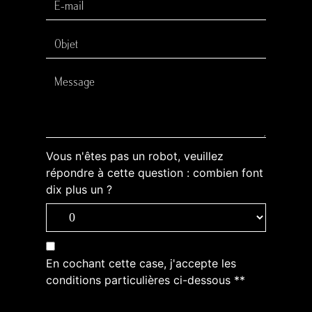
Vous n'êtes pas un robot, veuillez
répondre à cette question : combien font
dix plus un ?
En cochant cette case, j'accepte les
conditions particulières ci-dessous **