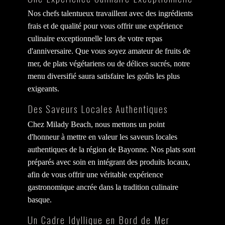
Nos chefs talentueux travaillent avec des ingrédients
frais et de qualité pour vous offrir une expérience
culinaire exceptionnelle lors de votre repas
d'anniversaire. Que vous soyez amateur de fruits de
mer, de plats végétariens ou de délices sucrés, notre
menu diversifié saura satisfaire les goûts les plus
exigeants.
Des Saveurs Locales Authentiques
Chez Milady Beach, nous mettons un point
d'honneur à mettre en valeur les saveurs locales
authentiques de la région de Bayonne. Nos plats sont
préparés avec soin en intégrant des produits locaux,
afin de vous offrir une véritable expérience
gastronomique ancrée dans la tradition culinaire
basque.
Un Cadre Idyllique en Bord de Mer