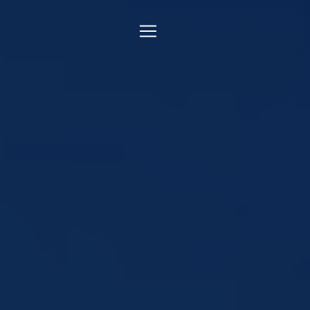
Panneau de gestion des cookies