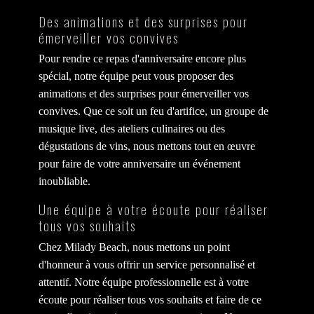
Des animations et des surprises pour
émerveiller vos convives
Pour rendre ce repas d'anniversaire encore plus
spécial, notre équipe peut vous proposer des
animations et des surprises pour émerveiller vos
convives. Que ce soit un feu d'artifice, un groupe de
musique live, des ateliers culinaires ou des
dégustations de vins, nous mettons tout en œuvre
pour faire de votre anniversaire un événement
inoubliable.
Une équipe à votre écoute pour réaliser
tous vos souhaits
Chez Milady Beach, nous mettons un point
d'honneur à vous offrir un service personnalisé et
attentif. Notre équipe professionnelle est à votre
écoute pour réaliser tous vos souhaits et faire de ce