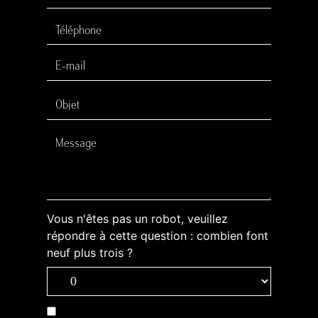
Vous n'êtes pas un robot, veuillez
répondre à cette question : combien font
neuf plus trois ?