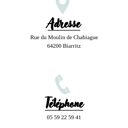
Adresse
Rue du Moulin de Chabiague
64200 Biarritz
Téléphone
05 59 22 59 41