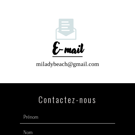
E-mail
miladybeach@gmail.com
Contactez-nous