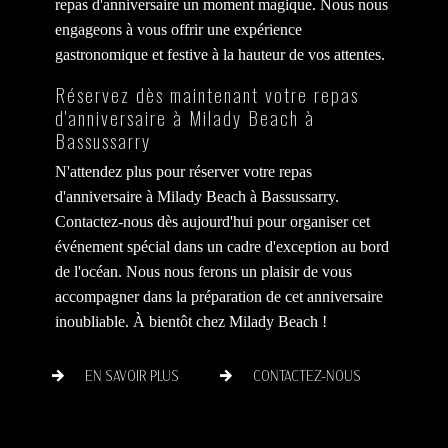
repas d'anniversaire un moment magique. Nous nous
engageons à vous offrir une expérience
gastronomique et festive à la hauteur de vos attentes.
Réservez dès maintenant votre repas
d'anniversaire à Milady Beach à
Bassussarry
N'attendez plus pour réserver votre repas
d'anniversaire à Milady Beach à Bassussarry.
Contactez-nous dès aujourd'hui pour organiser cet
événement spécial dans un cadre d'exception au bord
de l'océan. Nous nous ferons un plaisir de vous
accompagner dans la préparation de cet anniversaire
inoubliable. À bientôt chez Milady Beach !
EN SAVOIR PLUS
CONTACTEZ-NOUS