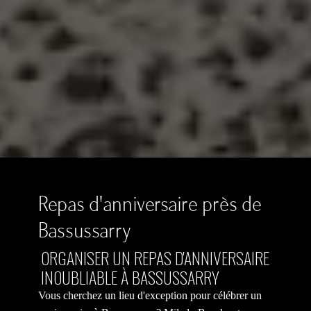
Repas d'anniversaire près de
Bassussarry
ORGANISER UN REPAS D'ANNIVERSAIRE
INOUBLIABLE À BASSUSSARRY
Vous cherchez un lieu d'exception pour célébrer un