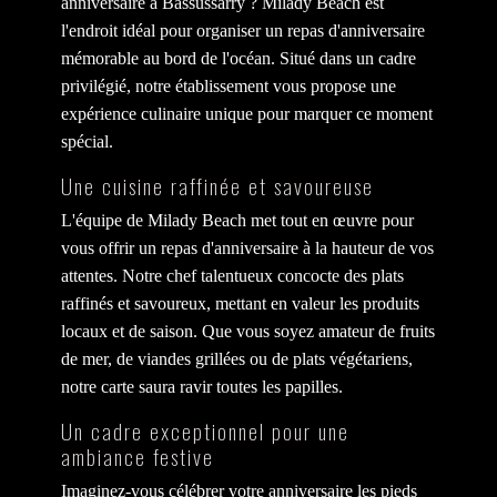
anniversaire à Bassussarry ? Milady Beach est
l'endroit idéal pour organiser un repas d'anniversaire
mémorable au bord de l'océan. Situé dans un cadre
privilégié, notre établissement vous propose une
expérience culinaire unique pour marquer ce moment
spécial.
Une cuisine raffinée et savoureuse
L'équipe de Milady Beach met tout en œuvre pour
vous offrir un repas d'anniversaire à la hauteur de vos
attentes. Notre chef talentueux concocte des plats
raffinés et savoureux, mettant en valeur les produits
locaux et de saison. Que vous soyez amateur de fruits
de mer, de viandes grillées ou de plats végétariens,
notre carte saura ravir toutes les papilles.
Un cadre exceptionnel pour une
ambiance festive
Imaginez-vous célébrer votre anniversaire les pieds