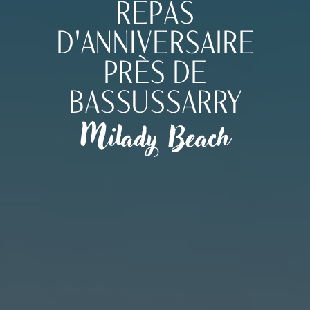
REPAS
D'ANNIVERSAIRE
PRÈS DE
BASSUSSARRY
Milady Beach