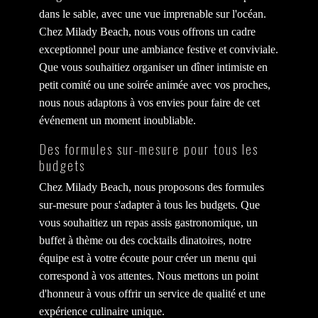
dans le sable, avec une vue imprenable sur l'océan.
Chez Milady Beach, nous vous offrons un cadre
exceptionnel pour une ambiance festive et conviviale.
Que vous souhaitiez organiser un dîner intimiste en
petit comité ou une soirée animée avec vos proches,
nous nous adaptons à vos envies pour faire de cet
événement un moment inoubliable.
Des formules sur-mesure pour tous les
budgets
Chez Milady Beach, nous proposons des formules
sur-mesure pour s'adapter à tous les budgets. Que
vous souhaitiez un repas assis gastronomique, un
buffet à thème ou des cocktails dinatoires, notre
équipe est à votre écoute pour créer un menu qui
correspond à vos attentes. Nous mettons un point
d'honneur à vous offrir un service de qualité et une
expérience culinaire unique.